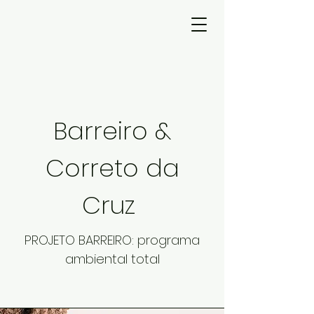
Barreiro &
Correto da
Cruz
PROJETO BARREIRO: programa
ambiental total