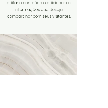
editar o conteúdo e adicionar as
informações que deseja
compartilhar com seus visitantes.