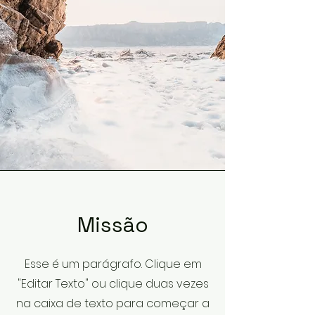
Missão
​Esse é um parágrafo. Clique em
"Editar Texto" ou clique duas vezes
na caixa de texto para começar a